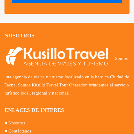
NOSOTROS
Somos
una agencia de viajes y turismo localizado en la heroica Ciudad de
Tacna, Somos Kusillo Travel Tour Operador, brindamos el servicio
turístico local, regional y nacional.
ENLACES DE INTERES
■
Nosotros
■ Contáctenos