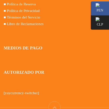
■ Política de Reserva
■ Política de Privacidad
■ Términos del Servicio
■ Libro de Reclamaciones
MEDIOS DE PAGO
AUTORIZADO POR
[yaycurrency-switcher]