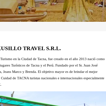
USILLO TRAVEL S.R.L.
Turismo en la Ciudad de Tacna, fue creado en el año 2013 nació como
ugares Turísticos de Tacna y el Perú. Fundado por el Sr. Juan José
, Jeans Marco y Brenda. El objetivo mayor es de brindar el mejor
ica Cuidad de TACNA turistas nacionales e internacionales especialmente
.