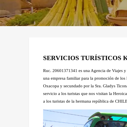
SERVICIOS TURÍSTICOS K
Ruc. 20601371341 es una Agencia de Viajes y 
una empresa familiar para la promoción de los l
Oxacopa y secundado por la Sra. Gladys Ticona
servicio a los turistas que nos visitan la Hero
a los turistas de la hermana república de CHILE