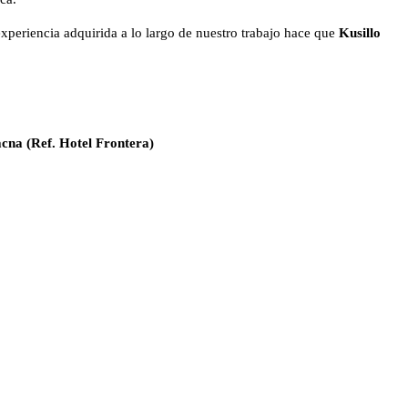
 experiencia adquirida a lo largo de nuestro trabajo hace que
Kusillo
cna (Ref. Hotel Frontera)