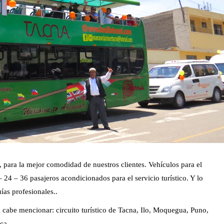
para la mejor comodidad de nuestros clientes. Vehículos para el
 24 – 36 pasajeros acondicionados para el servicio turístico. Y lo
ías profesionales..
l cabe mencionar: circuito turístico de Tacna, Ilo, Moquegua, Puno,
ca.