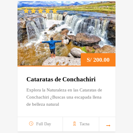
S/
200.00
Cataratas de Conchachiri
Explora la Naturaleza en las Cataratas de
Conchachiri ¿Buscas una escapada llena
de belleza natural
Full Day
Tacna