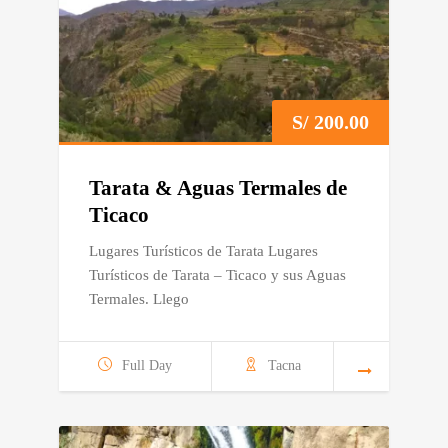
S/
200.00
Tarata & Aguas Termales de
Ticaco
Lugares Turísticos de Tarata Lugares
Turísticos de Tarata – Ticaco y sus Aguas
Termales. Llego
Full Day
Tacna