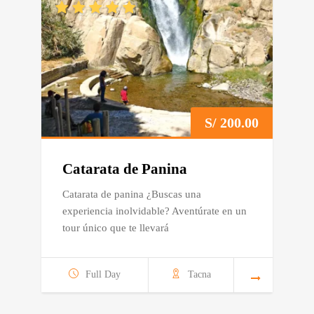
S/
200.00
Catarata de Panina
Catarata de panina ¿Buscas una
experiencia inolvidable? Aventúrate en un
tour único que te llevará
Full Day
Tacna