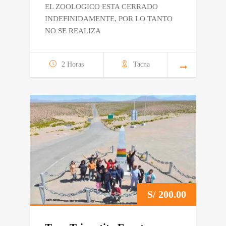
EL ZOOLOGICO ESTA CERRADO
INDEFINIDAMENTE, POR LO TANTO
NO SE REALIZA
2 Horas
Tacna
S/
200.00