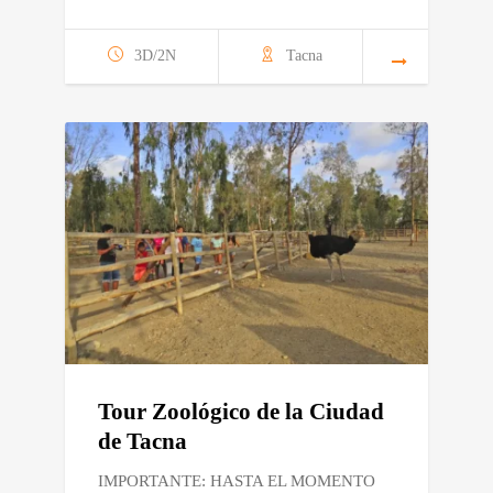
3D/2N
Tacna
Tour Zoológico de la Ciudad
de Tacna
IMPORTANTE: HASTA EL MOMENTO