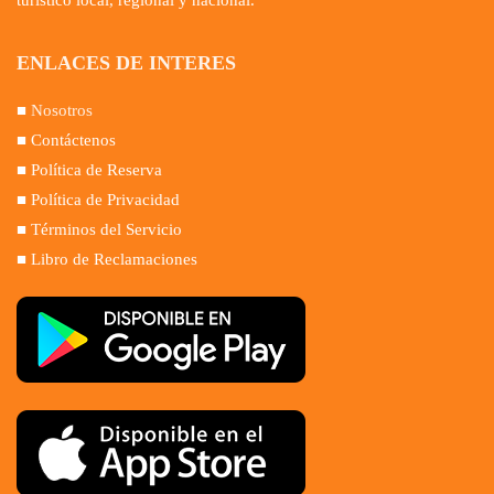
turístico local, regional y nacional.
ENLACES DE INTERES
■
Nosotros
■ Contáctenos
■ Política de Reserva
■ Política de Privacidad
■ Términos del Servicio
■ Libro de Reclamaciones