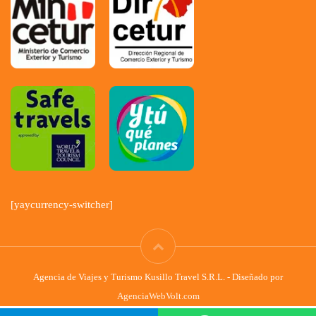
[yaycurrency-switcher]
Agencia de Viajes y Turismo Kusillo Travel S.R.L. - Diseñado por
AgenciaWebVolt.com