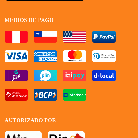
MEDIOS DE PAGO
AUTORIZADO POR