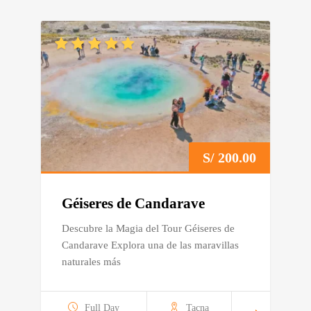
S/
200.00
Géiseres de Candarave
Descubre la Magia del Tour Géiseres de
Candarave Explora una de las maravillas
naturales más
Full Day
Tacna