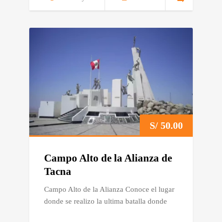
S/
50.00
Campo Alto de la Alianza de
Tacna
Campo Alto de la Alianza Conoce el lugar
donde se realizo la ultima batalla donde