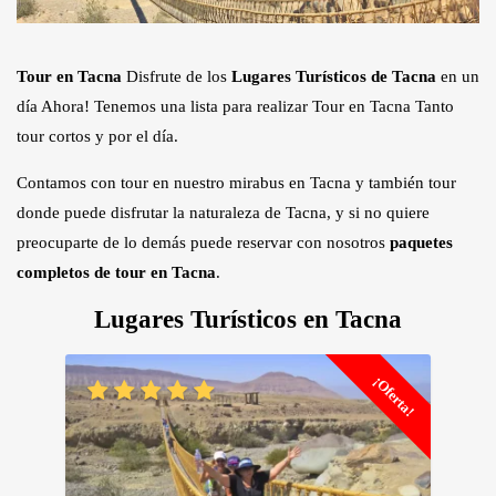
Tour en Tacna
Disfrute de los
Lugares Turísticos de Tacna
en un
día Ahora! Tenemos una lista para realizar Tour en Tacna Tanto
tour cortos y por el día.
Contamos con tour en nuestro mirabus en Tacna y también tour
donde puede disfrutar la naturaleza de Tacna, y si no quiere
preocuparte de lo demás puede reservar con nosotros
paquetes
completos de tour en Tacna
.
Lugares Turísticos en Tacna
¡Oferta!