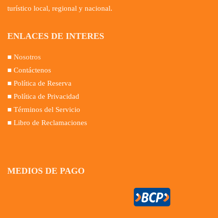
turístico local, regional y nacional.
ENLACES DE INTERES
■
Nosotros
■ Contáctenos
■ Política de Reserva
■ Política de Privacidad
■ Términos del Servicio
■ Libro de Reclamaciones
MEDIOS DE PAGO