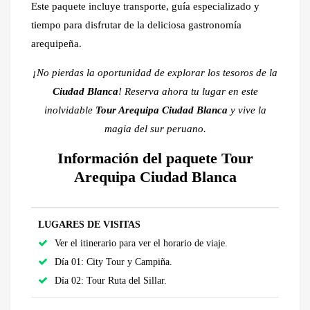
Este paquete incluye transporte, guía especializado y
tiempo para disfrutar de la deliciosa gastronomía
arequipeña.
¡No pierdas la oportunidad de explorar los tesoros de la
Ciudad Blanca
! Reserva ahora tu lugar en este
inolvidable
Tour Arequipa Ciudad Blanca
y vive la
magia del sur peruano.
Información del paquete Tour
Arequipa Ciudad Blanca
LUGARES DE VISITAS
Ver el itinerario para ver el horario de viaje.
Día 01: City Tour y Campiña.
Día 02: Tour Ruta del Sillar.