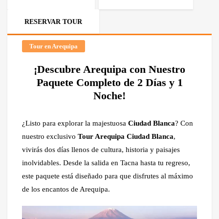
RESERVAR TOUR
Tour en Arequipa
¡Descubre Arequipa con Nuestro
Paquete Completo de 2 Días y 1
Noche!
¿Listo para explorar la majestuosa
Ciudad Blanca
? Con
nuestro exclusivo
Tour Arequipa Ciudad Blanca
,
vivirás dos días llenos de cultura, historia y paisajes
inolvidables. Desde la salida en Tacna hasta tu regreso,
este paquete está diseñado para que disfrutes al máximo
de los encantos de Arequipa.