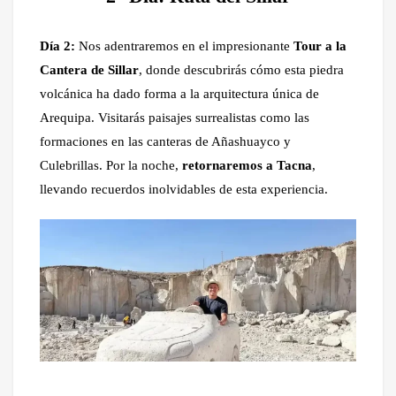
Día 2:
Nos adentraremos en el impresionante
Tour a la
Cantera de Sillar
, donde descubrirás cómo esta piedra
volcánica ha dado forma a la arquitectura única de
Arequipa. Visitarás paisajes surrealistas como las
formaciones en las canteras de Añashuayco y
Culebrillas. Por la noche,
retornaremos a Tacna
,
llevando recuerdos inolvidables de esta experiencia.