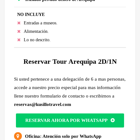
NO INCLUYE
Entradas a museos.
Alimentación.
Lo no descrito.
Reservar Tour Arequipa 2D/1N
Si usted pertenece a una delegación de 6 a mas personas,
accede a nuestro precio especial para mas información
llene nuestro formulario de contacto o escribirnos a
reservas@kusillotravel.com
RESERVAR AHORA POR WHATSAPP
Oficina: Atención solo por WhatsApp