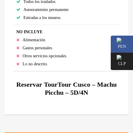
Todos los traslados.
Asesoramiento permanente
Entradas a los museos.
NO INCLUYE
Alimentación.
Gastos personales.
Otros servicios opcionales.
Lo no descrito.
Reservar TourTour Cusco – Machu
Picchu – 5D/4N