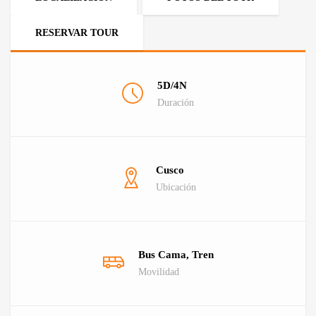
RESERVAR TOUR
5D/4N
Duración
Cusco
Ubicación
Bus Cama, Tren
Movilidad