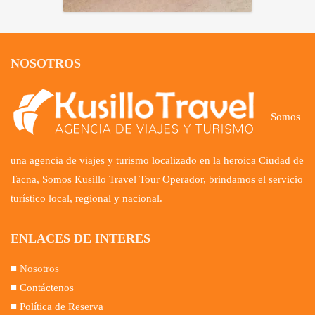
NOSOTROS
Somos
una agencia de viajes y turismo localizado en la heroica Ciudad de
Tacna, Somos Kusillo Travel Tour Operador, brindamos el servicio
turístico local, regional y nacional.
ENLACES DE INTERES
■
Nosotros
■ Contáctenos
■ Política de Reserva