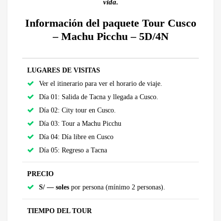
vida.
Información del paquete Tour Cusco
– Machu Picchu – 5D/4N
LUGARES DE VISITAS
Ver el itinerario para ver el horario de viaje.
Día 01: Salida de Tacna y llegada a Cusco.
Día 02: City tour en Cusco.
Día 03: Tour a Machu Picchu
Día 04: Día libre en Cusco
Día 05: Regreso a Tacna
PRECIO
S/ — soles
por persona (mínimo 2 personas).
TIEMPO DEL TOUR