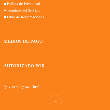
■ Política de Privacidad
■ Términos del Servicio
■ Libro de Reclamaciones
MEDIOS DE PAGO
AUTORIZADO POR
[yaycurrency-switcher]