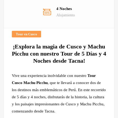
4 Noches
Alojamiento
Tour en Cusco
¡Explora la magia de Cusco y Machu
Picchu con nuestro Tour de 5 Días y 4
Noches desde Tacna!
Vive una experiencia inolvidable con nuestro
Tour
Cusco Machu Picchu
, que te llevará a conocer dos de
los destinos más emblemáticos de Perú. En este recorrido
de 5 días y 4 noches, disfrutarás de la historia, la cultura
y los paisajes impresionantes de Cusco y Machu Picchu,
comenzando desde Tacna.