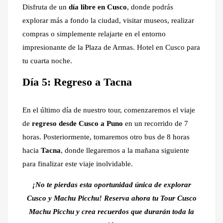
Disfruta de un
día libre en Cusco
, donde podrás
explorar más a fondo la ciudad, visitar museos, realizar
compras o simplemente relajarte en el entorno
impresionante de la Plaza de Armas. Hotel en Cusco para
tu cuarta noche.
Día 5: Regreso a Tacna
En el último día de nuestro tour, comenzaremos el viaje
de
regreso desde Cusco a Puno
en un recorrido de 7
horas. Posteriormente, tomaremos otro bus de 8 horas
hacia
Tacna
, donde llegaremos a la mañana siguiente
para finalizar este viaje inolvidable.
¡No te pierdas esta oportunidad única de explorar
Cusco y Machu Picchu! Reserva ahora tu Tour Cusco
Machu Picchu y crea recuerdos que durarán toda la