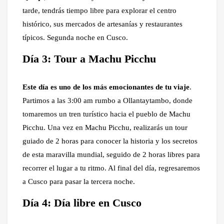
tarde, tendrás tiempo libre para explorar el centro
histórico, sus mercados de artesanías y restaurantes
típicos. Segunda noche en Cusco.
Día 3: Tour a Machu Picchu
Este día es uno de los más emocionantes de tu viaje
.
Partimos a las 3:00 am rumbo a Ollantaytambo, donde
tomaremos un tren turístico hacia el pueblo de Machu
Picchu. Una vez en Machu Picchu, realizarás un tour
guiado de 2 horas para conocer la historia y los secretos
de esta maravilla mundial, seguido de 2 horas libres para
recorrer el lugar a tu ritmo. Al final del día, regresaremos
a Cusco para pasar la tercera noche.
Día 4: Día libre en Cusco