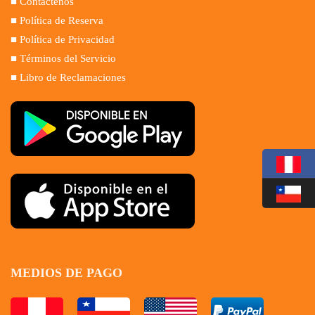
■ Contáctenos
■ Política de Reserva
■ Política de Privacidad
■ Términos del Servicio
■ Libro de Reclamaciones
MEDIOS DE PAGO