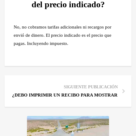
del precio indicado?
No, no cobramos tarifas adicionales ni recargos por
envió de dinero. El precio indicado es el precio que
pagas. Incluyendo impuesto.
SIGUIENTE PUBLICACIÓN
¿DEBO IMPRIMIR UN RECIBO PARA MOSTRAR LA GUÍ