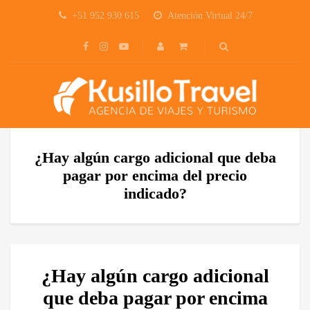
+51 952 930 615
Atención Virtual 24/7
¿Hay algún cargo adicional que deba
pagar por encima del precio
indicado?
¿Hay algún cargo adicional
que deba pagar por encima