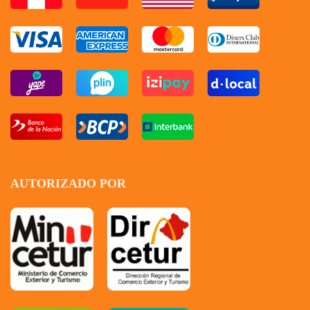
AUTORIZADO POR