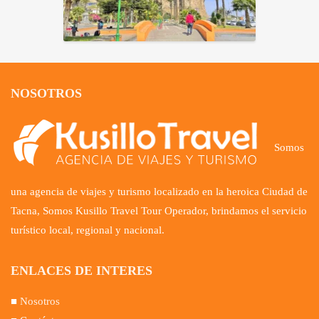
NOSOTROS
Somos
una agencia de viajes y turismo localizado en la heroica Ciudad de
Tacna, Somos Kusillo Travel Tour Operador, brindamos el servicio
turístico local, regional y nacional.
ENLACES DE INTERES
■
Nosotros