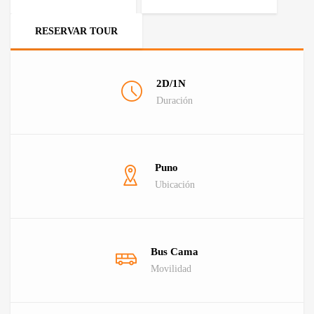
RESERVAR TOUR
2D/1N
Duración
Puno
Ubicación
Bus Cama
Movilidad