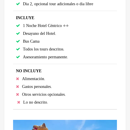
Dia 2, opcional tour adicionales o dia libre
INCLUYE
1 Noche Hotel Céntrico ⭐⭐
Desayuno del Hotel.
Bus Cama
Todos los tours descritos.
Asesoramiento permanente.
NO INCLUYE
Alimentación.
Gastos personales.
Otros servicios opcionales.
Lo no descrito.