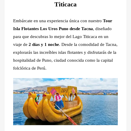
Titicaca
Embárcate en una experiencia única con nuestro
Tour
Isla Flotantes Los Uros Puno desde Tacna
, diseñado
para que descubras lo mejor del Lago Titicaca en un
viaje de
2 días y 1 noche
. Desde la comodidad de Tacna,
explorarás las increíbles islas flotantes y disfrutarás de la
hospitalidad de Puno, ciudad conocida como la capital
folclórica de Perú.