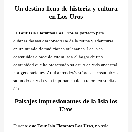
Un destino lleno de historia y cultura
en Los Uros
El
Tour Isla Flotantes Los Uros
es perfecto para
quienes desean desconectarse de la rutina y adentrarse
en un mundo de tradiciones milenarias. Las islas,
construidas a base de totora, son el hogar de una
comunidad que ha preservado su estilo de vida ancestral
por generaciones. Aquí aprenderás sobre sus costumbres,
su modo de vida y la importancia de la totora en su día a
día.
Paisajes impresionantes de la Isla los
Uros
Durante este
Tour Isla Flotantes Los Uros
, no solo