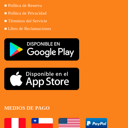
■ Política de Reserva
■ Política de Privacidad
■ Términos del Servicio
■ Libro de Reclamaciones
MEDIOS DE PAGO