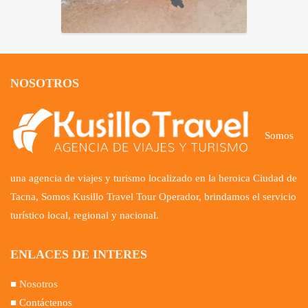
NOSOTROS
Somos
una agencia de viajes y turismo localizado en la heroica Ciudad de
Tacna, Somos Kusillo Travel Tour Operador, brindamos el servicio
turístico local, regional y nacional.
ENLACES DE INTERES
■
Nosotros
■ Contáctenos