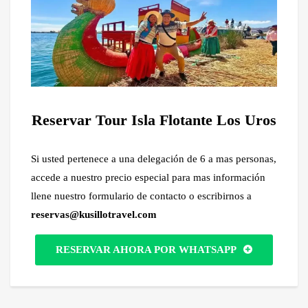
Reservar Tour Isla Flotante Los Uros
Si usted pertenece a una delegación de 6 a mas personas,
accede a nuestro precio especial para mas información
llene nuestro formulario de contacto o escribirnos a
reservas@kusillotravel.com
RESERVAR AHORA POR WHATSAPP