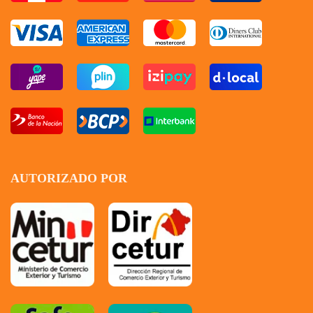
AUTORIZADO POR