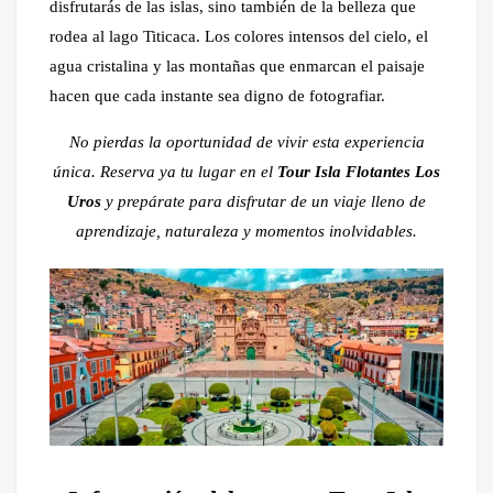
disfrutarás de las islas, sino también de la belleza que
rodea al lago Titicaca. Los colores intensos del cielo, el
agua cristalina y las montañas que enmarcan el paisaje
hacen que cada instante sea digno de fotografiar.
No pierdas la oportunidad de vivir esta experiencia
única. Reserva ya tu lugar en el
Tour Isla Flotantes Los
Uros
y prepárate para disfrutar de un viaje lleno de
aprendizaje, naturaleza y momentos inolvidables.