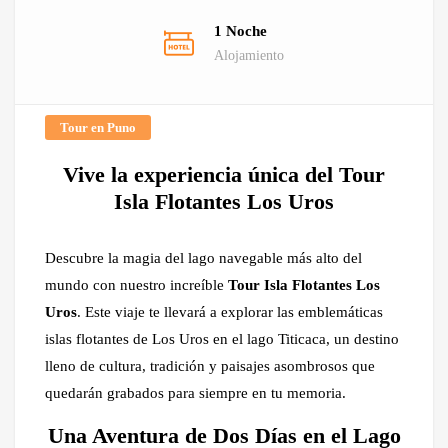
1 Noche
Alojamiento
Tour en Puno
Vive la experiencia única del Tour
Isla Flotantes Los Uros
Descubre la magia del lago navegable más alto del
mundo con nuestro increíble
Tour Isla Flotantes Los
Uros
. Este viaje te llevará a explorar las emblemáticas
islas flotantes de Los Uros en el lago Titicaca, un destino
lleno de cultura, tradición y paisajes asombrosos que
quedarán grabados para siempre en tu memoria.
Una Aventura de Dos Días en el Lago