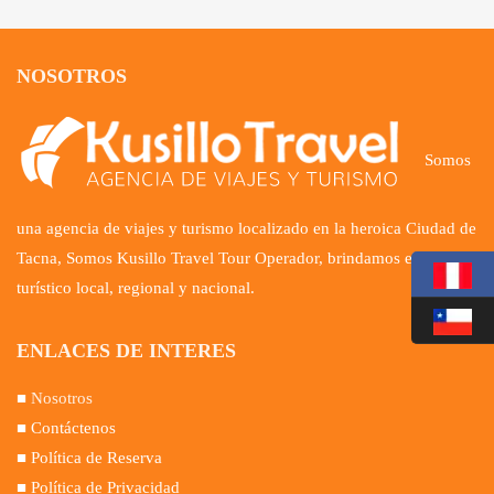
NOSOTROS
Somos
una agencia de viajes y turismo localizado en la heroica Ciudad de
Tacna, Somos Kusillo Travel Tour Operador, brindamos el servicio
turístico local, regional y nacional.
ENLACES DE INTERES
■
Nosotros
■ Contáctenos
■ Política de Reserva
■ Política de Privacidad