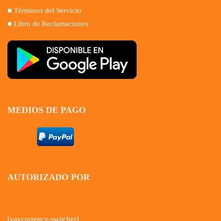
■ Términos del Servicio
■ Libro de Reclamaciones
MEDIOS DE PAGO
AUTORIZADO POR
[yaycurrency-switcher]