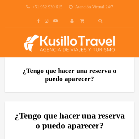
+51 952 930 615
Atención Virtual 24/7
¿Tengo que hacer una reserva o
puedo aparecer?
¿Tengo que hacer una reserva
o puedo aparecer?