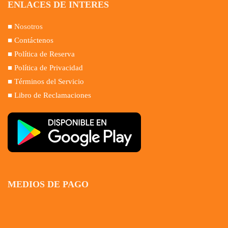
ENLACES DE INTERES
■
Nosotros
■ Contáctenos
■ Política de Reserva
■ Política de Privacidad
■ Términos del Servicio
■ Libro de Reclamaciones
MEDIOS DE PAGO