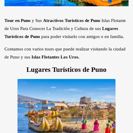
Tour en Puno
y Sus
Atractivos Turísticos de Puno
Islas Flotante
de Uros Para Conocer La Tradición y Cultura de sus
Lugares
Turísticos de Puno
para poder visitarlo con amigos o en familia.
Contamos con varios tours que puede realizar visitando la ciudad
de Puno y sus
Islas Flotantes Los Uros.
Lugares Turísticos de Puno