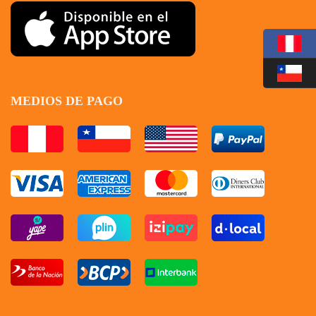
MEDIOS DE PAGO