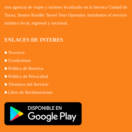
una agencia de viajes y turismo localizado en la heroica Ciudad de
Tacna, Somos Kusillo Travel Tour Operador, brindamos el servicio
turístico local, regional y nacional.
ENLACES DE INTERES
■
Nosotros
■ Contáctenos
■ Política de Reserva
■ Política de Privacidad
■ Términos del Servicio
■ Libro de Reclamaciones