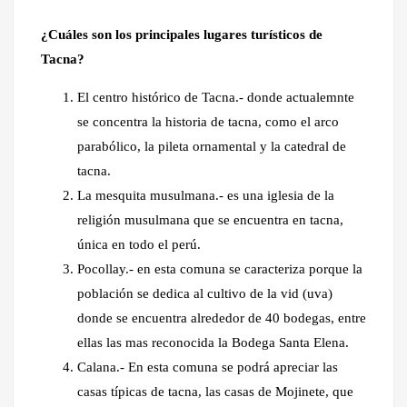
¿Cuáles son los principales lugares turísticos de
Tacna?
El centro histórico de Tacna.- donde actualemnte
se concentra la historia de tacna, como el arco
parabólico, la pileta ornamental y la catedral de
tacna.
La mesquita musulmana.- es una iglesia de la
religión musulmana que se encuentra en tacna,
única en todo el perú.
Pocollay.- en esta comuna se caracteriza porque la
población se dedica al cultivo de la vid (uva)
donde se encuentra alrededor de 40 bodegas, entre
ellas las mas reconocida la Bodega Santa Elena.
Calana.- En esta comuna se podrá apreciar las
casas típicas de tacna, las casas de Mojinete, que