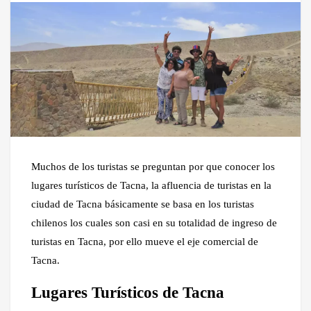
Muchos de los turistas se preguntan por que conocer los
lugares turísticos de Tacna, la afluencia de turistas en la
ciudad de Tacna básicamente se basa en los turistas
chilenos los cuales son casi en su totalidad de ingreso de
turistas en Tacna, por ello mueve el eje comercial de
Tacna.
Lugares Turísticos de Tacna