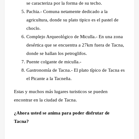
se caracteriza por la forma de su techo.
Pachia.- Comuna netamente dedicado a la
agricultura, donde su plato tipico es el pastel de
choclo.
Complejo Arqueológico de Miculla.- En una zona
desértica que se encuentra a 27km fuera de Tacna,
donde se hallan los petroglifos.
Puente colgante de miculla.-
Gastronomía de Tacna.- El plato típico de Tacna es
el Picante a la Tacneña.
Estas y muchos más lugares turisticos se pueden
encontrar en la ciudad de Tacna.
¿Ahora usted se anima para poder disfrutar de
Tacna?