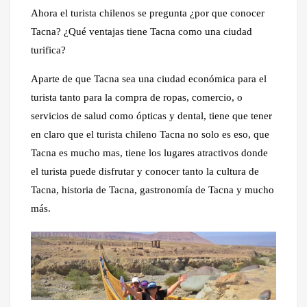
Ahora el turista chilenos se pregunta ¿por que conocer
Tacna? ¿Qué ventajas tiene Tacna como una ciudad
turifica?
Aparte de que Tacna sea una ciudad económica para el
turista tanto para la compra de ropas, comercio, o
servicios de salud como ópticas y dental, tiene que tener
en claro que el turista chileno Tacna no solo es eso, que
Tacna es mucho mas, tiene los lugares atractivos donde
el turista puede disfrutar y conocer tanto la cultura de
Tacna, historia de Tacna, gastronomía de Tacna y mucho
más.