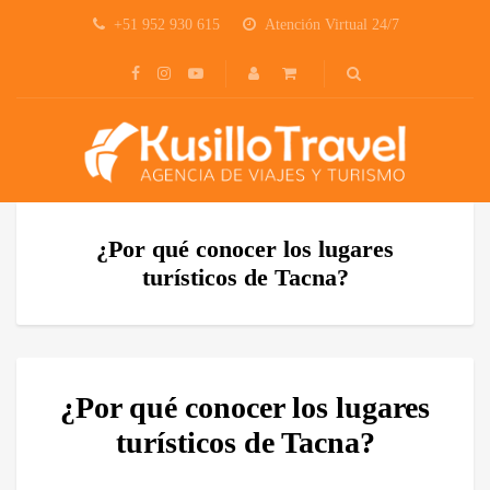
+51 952 930 615
Atención Virtual 24/7
¿Por qué conocer los lugares
turísticos de Tacna?
¿Por qué conocer los lugares
turísticos de Tacna?