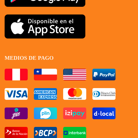
MEDIOS DE PAGO