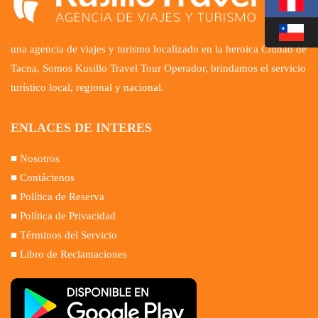
Somos
una agencia de viajes y turismo localizado en la heroica Ciudad de
Tacna, Somos Kusillo Travel Tour Operador, brindamos el servicio
turístico local, regional y nacional.
ENLACES DE INTERES
■
Nosotros
■ Contáctenos
■ Política de Reserva
■ Política de Privacidad
■ Términos del Servicio
■ Libro de Reclamaciones