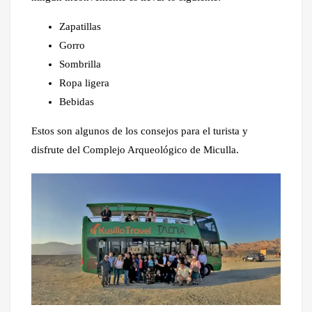
Zapatillas
Gorro
Sombrilla
Ropa ligera
Bebidas
Estos son algunos de los consejos para el turista y
disfrute del Complejo Arqueológico de Miculla.