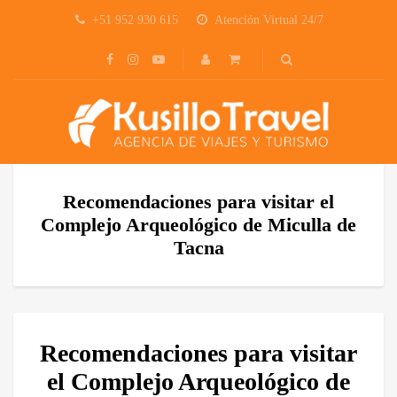
+51 952 930 615
Atención Virtual 24/7
Recomendaciones para visitar el
Complejo Arqueológico de Miculla de
Tacna
Recomendaciones para visitar
el Complejo Arqueológico de