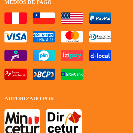
MEDIOS DE PAGO
AUTORIZADO POR