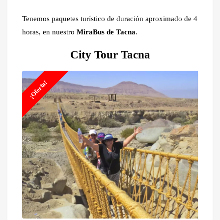
Tenemos paquetes turístico de duración aproximado de 4
horas, en nuestro
MiraBus de Tacna
.
City Tour Tacna
¡Oferta!