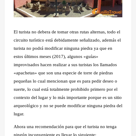
El turista no debera de tomar otras rutas alternas, todo el
circuito turístico está debidamente señalizado, además el
turista no podrá modificar ninguna piedra ya que en
estos últimos meses (2017), algunos «guías»
improvisados hacen realizar a sus turistas los llamados
«apachetas» que son una especie de torre de piedras
pequeñas lo cual mencionan que es para pedir deseo o
suerte, lo cual está totalmente prohibido primero por el
contexto del lugar y lo más importante porque es un sitio
arqueológico y no se puede modificar ninguna piedra del
lugar.
Ahora una recomendación para que el turista no tenga
ningún inconveniente es llevar lo siguiente: