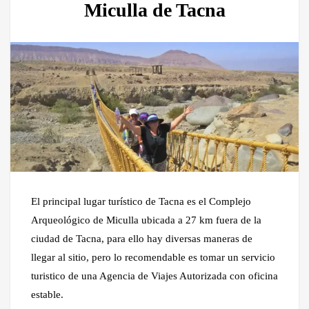
Miculla de Tacna
El principal lugar turístico de Tacna es el Complejo
Arqueológico de Miculla ubicada a 27 km fuera de la
ciudad de Tacna, para ello hay diversas maneras de
llegar al sitio, pero lo recomendable es tomar un servicio
turistico de una Agencia de Viajes Autorizada con oficina
estable.