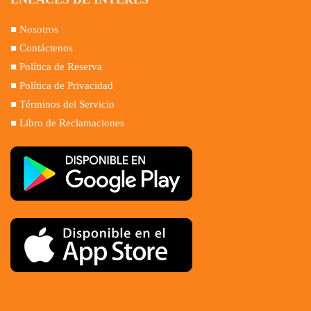
■
Nosotros
■ Contáctenos
■ Política de Reserva
■ Política de Privacidad
■ Términos del Servicio
■ Libro de Reclamaciones