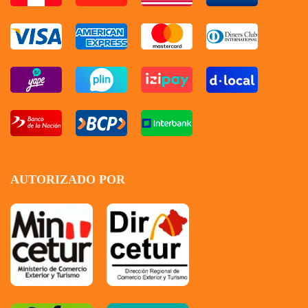
AUTORIZADO POR