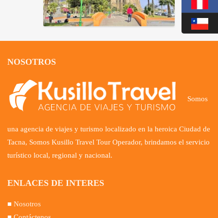
NOSOTROS
Somos
una agencia de viajes y turismo localizado en la heroica Ciudad de
Tacna, Somos Kusillo Travel Tour Operador, brindamos el servicio
turístico local, regional y nacional.
ENLACES DE INTERES
■
Nosotros
■ Contáctenos