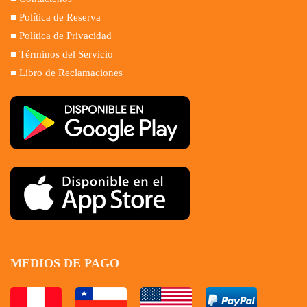
■ Política de Reserva
■ Política de Privacidad
■ Términos del Servicio
■ Libro de Reclamaciones
MEDIOS DE PAGO