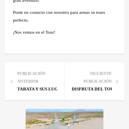
gran aventura?
Ponte en contacto con nosotros para armas su tours
perfecto.
¡Nos vemos en el Tour!
PUBLICACIÓN
SIGUIENTE
ANTERIOR
PUBLICACIÓN
TARATA Y SUS LUGARES TURÍSTICOS Y SUS AGUAS
DISFRUTA DEL TOUR ANDI