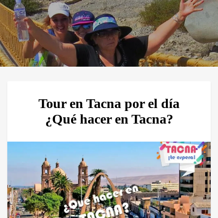
Tour en Tacna por el día
¿Qué hacer en Tacna?