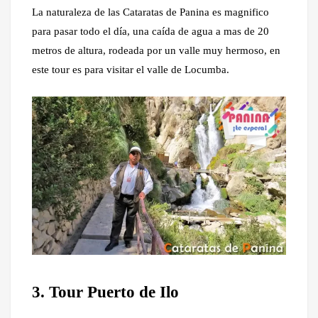
La naturaleza de las Cataratas de Panina es magnifico
para pasar todo el día, una caída de agua a mas de 20
metros de altura, rodeada por un valle muy hermoso, en
este tour es para visitar el valle de Locumba.
3. Tour Puerto de Ilo