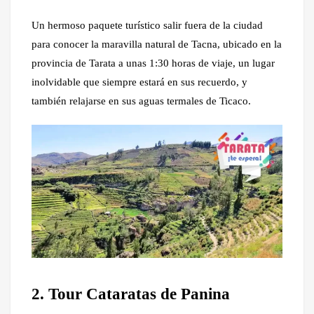
Un hermoso paquete turístico salir fuera de la ciudad
para conocer la maravilla natural de Tacna, ubicado en la
provincia de Tarata a unas 1:30 horas de viaje, un lugar
inolvidable que siempre estará en sus recuerdo, y
también relajarse en sus aguas termales de Ticaco.
2. Tour Cataratas de Panina