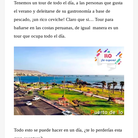
Tenemos un tour de todo el día, a las personas que gusta
el verano y deleitarse de su gastronomía a base de
pescado, ¡un rico ceviche! Claro que si… Tour para
bañarse en las costas peruanas, de igual manera es un
tour que ocupa todo el día.
Todo esto se puede hacer en un día, ¿te lo perderías esta