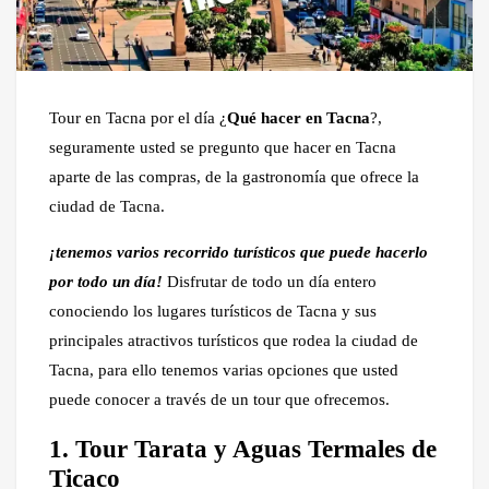
Tour en Tacna por el día ¿
Qué hacer en Tacna
?,
seguramente usted se pregunto que hacer en Tacna
aparte de las compras, de la gastronomía que ofrece la
ciudad de Tacna.
¡tenemos varios recorrido turísticos que puede hacerlo
por todo un día!
Disfrutar de todo un día entero
conociendo los lugares turísticos de Tacna y sus
principales atractivos turísticos que rodea la ciudad de
Tacna, para ello tenemos varias opciones que usted
puede conocer a través de un tour que ofrecemos.
1. Tour Tarata y Aguas Termales de
Ticaco